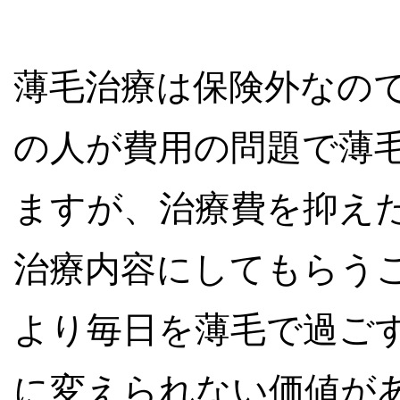
薄毛治療は保険外なの
の人が費用の問題で薄
ますが、治療費を抑え
治療内容にしてもらう
より毎日を薄毛で過ご
に変えられない価値が