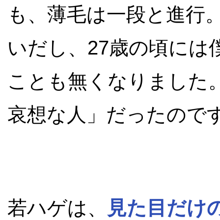
も、薄毛は一段と進行
いだし、27歳の頃には
ことも無くなりました
哀想な人」だったので
若ハゲは、
見た目だけ