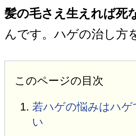
髪の毛さえ生えれば死
んです。ハゲの治し方
このページの目次
若ハゲの悩みはハゲ
い