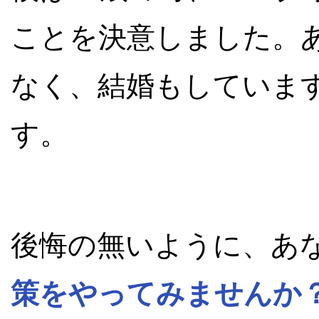
ことを決意しました。
なく、結婚もしていま
す。
後悔の無いように、あ
策をやってみませんか