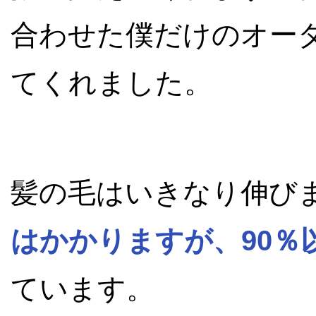
合わせた僕だけのオー
てくれました。
髪の毛はいきなり伸び
はかかりますが、90％
ています。