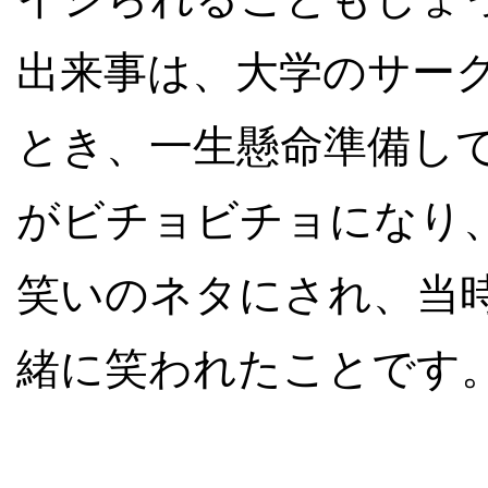
出来事は、大学のサー
とき、一生懸命準備し
がビチョビチョになり
笑いのネタにされ、当
緒に笑われたことです