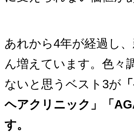
あれから4年が経過し
ん増えています。色々調
ないと思うベスト3が
「
ヘアクリニック」「AG
す。