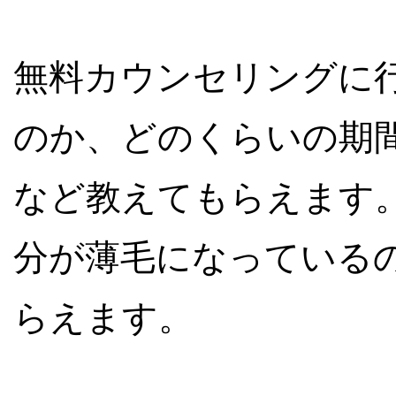
無料カウンセリングに
のか、どのくらいの期
など教えてもらえます
分が薄毛になっている
らえます。