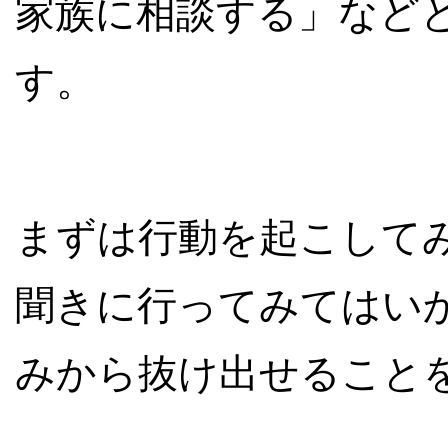
家族に相談する」など
す。
まずは行動を起こして
聞きに行ってみてはい
みから抜け出せること