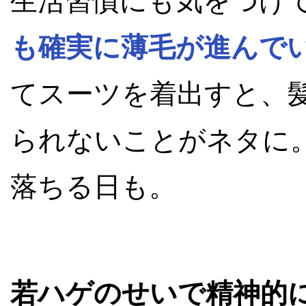
生活習慣にも気をつけ
も確実に薄毛が進んで
てスーツを着出すと、
られないことがネタに
落ちる日も。
若ハゲのせいで精神的