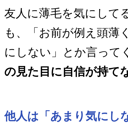
友人に薄毛を気にして
も、「お前が例え頭薄
にしない」とか言って
の見た目に自信が持て
他人は「あまり気にし