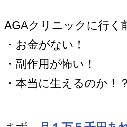
AGAクリニックに行く
・お金がない！
・副作用が怖い！
・本当に生えるのか！