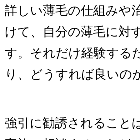
詳しい薄毛の仕組みや
けて、自分の薄毛に対
す。それだけ経験する
り、どうすれば良いの
強引に勧誘されること