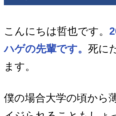
こんにちは哲也です。
ハゲの先輩です。
死に
ます。
僕の場合大学の頃から
イジられることもしょ