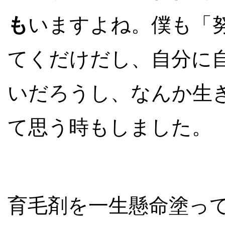
も
いますよね。僕も「
てくだけだし、自分に
いだろうし、なんか生
て思う時もしました。
育毛剤を一生懸命塗っ