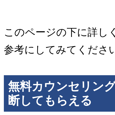
このページの下に詳し
参考にしてみてくださ
無料カウンセリン
断してもらえる