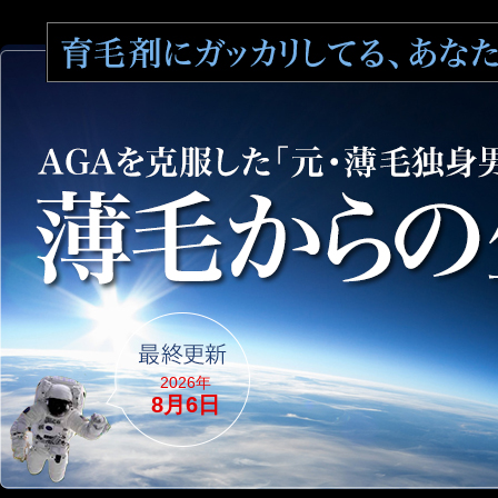
2026年
8月6日