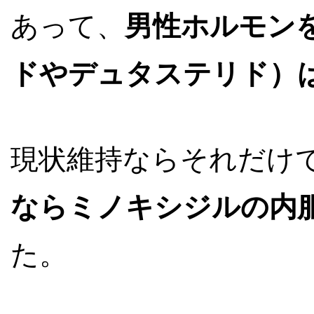
あって、
男性ホルモン
ドやデュタステリド）
現状維持ならそれだけ
ならミノキシジルの内
た。