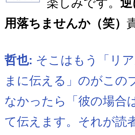
楽しみです。
逆
用落ちませんか（笑）
哲也:
そこはもう「リア
まに伝える」のがこの
なかったら「彼の場合
て伝えます。それが読