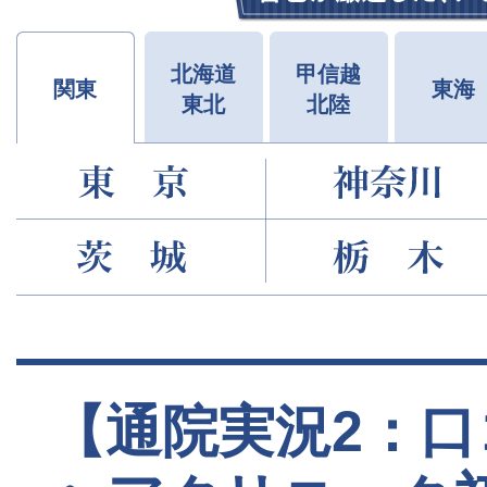
北海道
甲信越
関東
東海
東北
北陸
【通院実況2：口