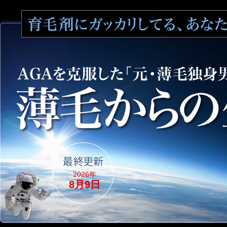
2026年
8月9日