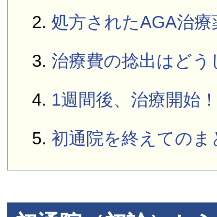
処方されたAGA治療
治療費の捻出はどう
1週間後、治療開始
初通院を終えてのま