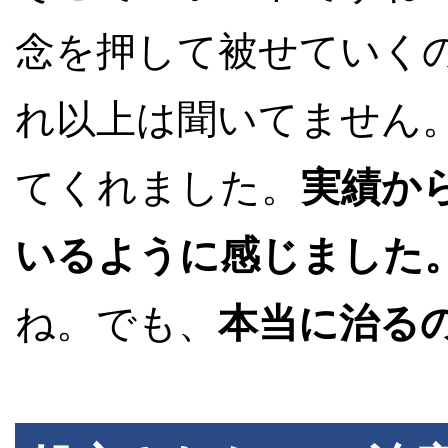
念を押して被せていく
れ以上は聞いてません。
てくれました。
実績か
いるように感じました
ね。でも、
本当に治る