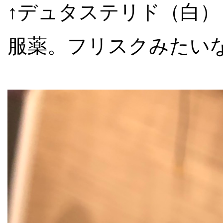
↑デュタステリド（白
服薬。フリスクみたい