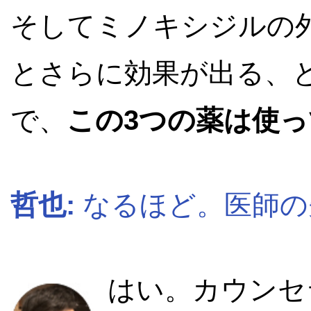
そしてミノキシジルの
とさらに効果が出る、
で、
この3つの薬は使
哲也:
なるほど。医師の
はい。カウンセ