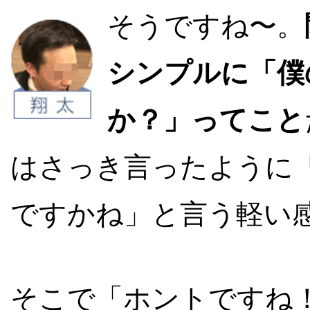
そうですね〜。
シンプルに「僕
か？」ってこと
はさっき言ったように
ですかね」と言う軽い
そこで「ホントですね