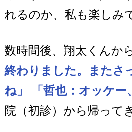
れるのか、私も楽しみ
数時間後、翔太くんか
終わりました。またさ
ね」
「哲也：オッケー
院（初診）から帰って