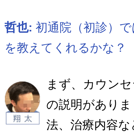
哲也:
初通院（初診）で
を教えてくれるかな？
まず、カウンセ
の説明がありま
法、治療内容な