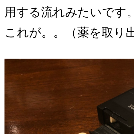
用する流れみたいです
これが。。（薬を取り