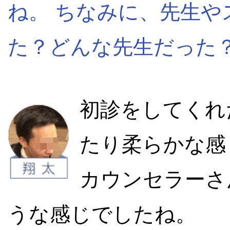
ね。 ちなみに、先生
た？どんな先生だった
初診をしてくれ
たり柔らかな感
カウンセラーさ
うな感じでしたね。